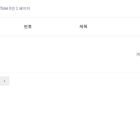
Total 0건
1 페이지
번호
제목
게