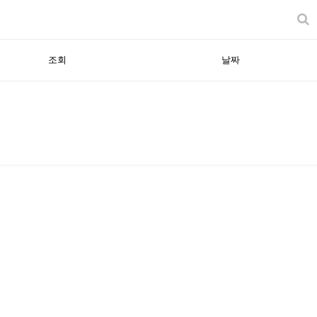
조회
날짜