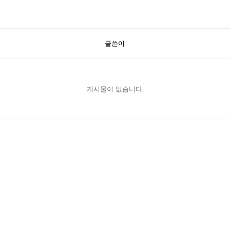
글쓴이
게시물이 없습니다.