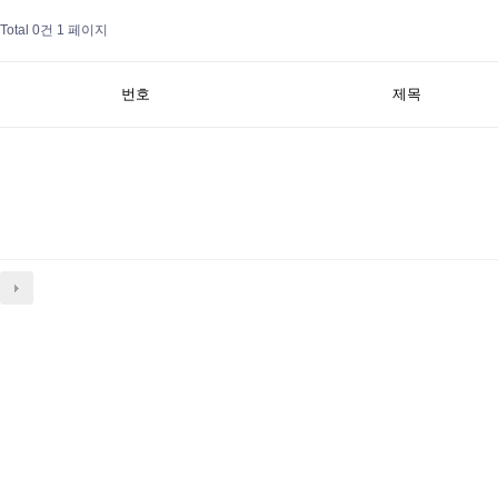
Total 0건
1 페이지
번호
제목